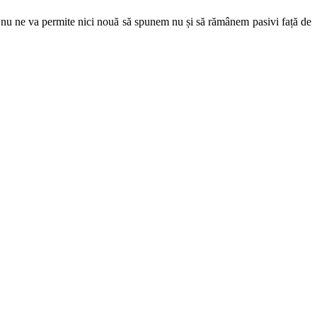
re nu ne va permite nici nouă să spunem nu și să rămânem pasivi față de