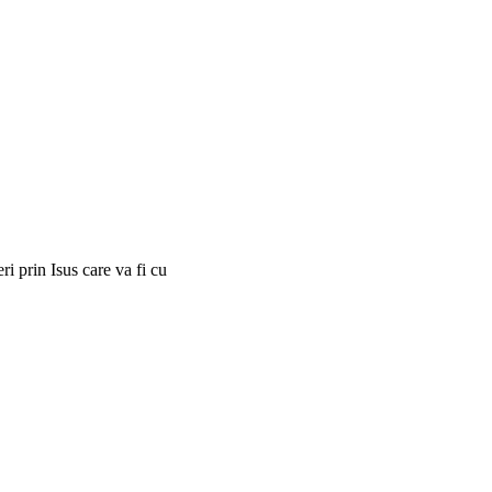
i prin Isus care va fi cu