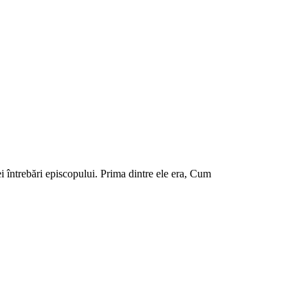
i întrebări episcopului. Prima dintre ele era, Cum