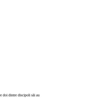
e doi dintre discipoli săi au