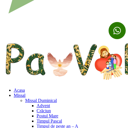
Acasa
Missal
Missal Duminical
Advent
Crăciun
Postul Mare
Timpul Pascal
Timpul de peste an – A