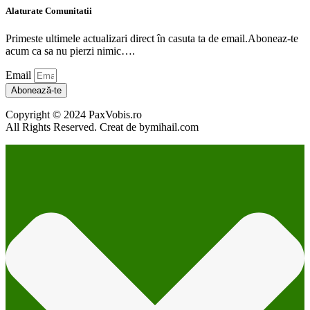
Alaturate Comunitatii
Primeste ultimele actualizari direct în casuta ta de email.Aboneaz-te
acum ca sa nu pierzi nimic….
Email
Abonează-te
Copyright © 2024 PaxVobis.ro
All Rights Reserved. Creat de bymihail.com