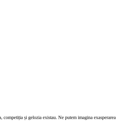
tea, competiția și gelozia existau. Ne putem imagina exasperarea