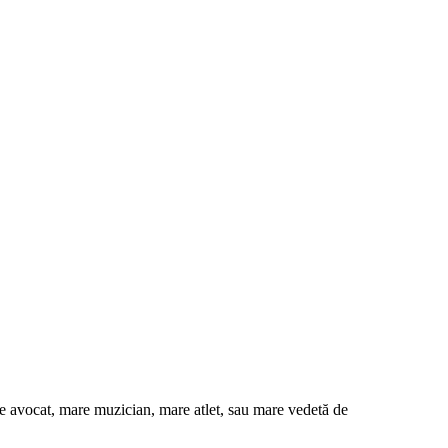
e avocat, mare muzician, mare atlet, sau mare vedetă de