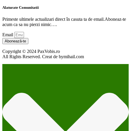
Alaturate Comunitatii
Primeste ultimele actualizari direct în casuta ta de email.Aboneaz-te
acum ca sa nu pierzi nimic….
Email
Abonează-te
Copyright © 2024 PaxVobis.ro
All Rights Reserved. Creat de bymihail.com