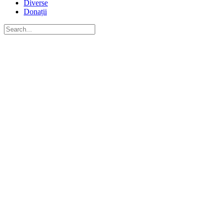
Diverse
Donații