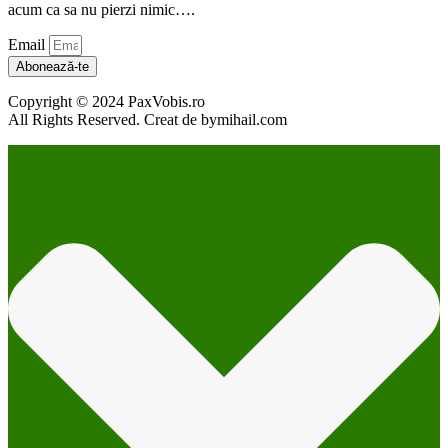
acum ca sa nu pierzi nimic….
Email
Abonează-te
Copyright © 2024 PaxVobis.ro
All Rights Reserved. Creat de bymihail.com