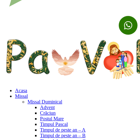
Acasa
Missal
Missal Duminical
Advent
Crăciun
Postul Mare
Timpul Pascal
Timpul de peste an – A
Timpul de peste an – B