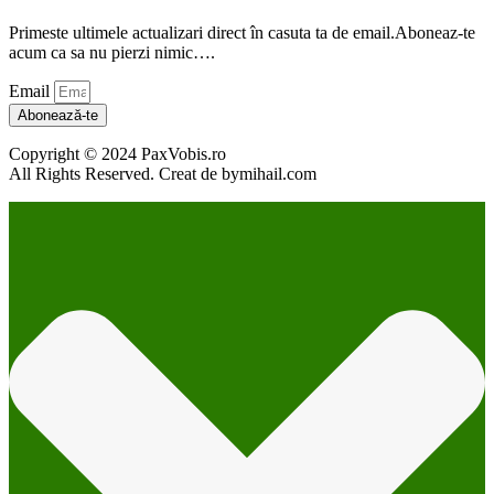
Primeste ultimele actualizari direct în casuta ta de email.Aboneaz-te
acum ca sa nu pierzi nimic….
Email
Abonează-te
Copyright © 2024 PaxVobis.ro
All Rights Reserved. Creat de bymihail.com