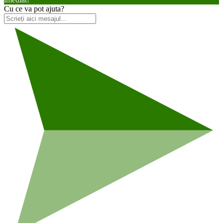
Cu ce va pot ajuta?