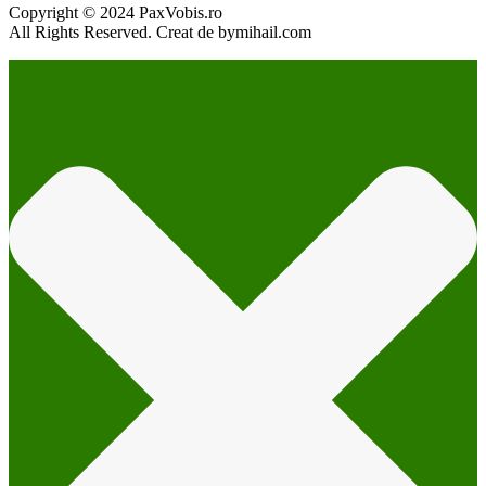
Copyright © 2024 PaxVobis.ro
All Rights Reserved. Creat de bymihail.com