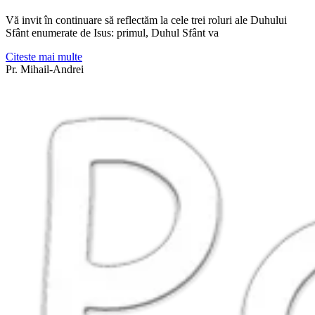
Vă invit în continuare să reflectăm la cele trei roluri ale Duhului
Sfânt enumerate de Isus: primul, Duhul Sfânt va
Citeste mai multe
Pr. Mihail-Andrei