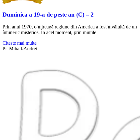
Duminica a 19-a de peste an (C) – 2
Prin anul 1970, o întreagă regiune din America a fost învăluită de un
întuneric misterios. În acel moment, prin mințile
Citeste mai multe
Pr. Mihail-Andrei