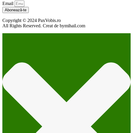
Email
Abonează-te
Copyright © 2024 PaxVobis.ro
All Rights Reserved. Creat de bymihail.com