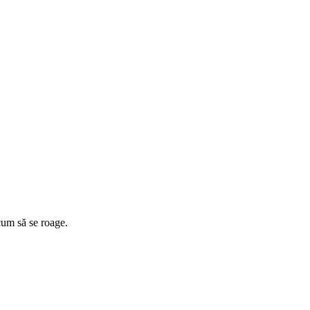
 cum să se roage.