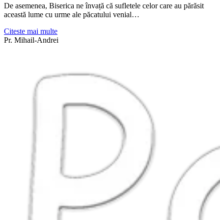
De asemenea, Biserica ne învață că sufletele celor care au părăsit
această lume cu urme ale păcatului venial…
Citeste mai multe
Pr. Mihail-Andrei