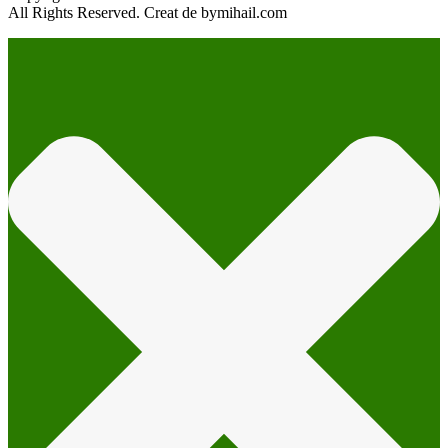
All Rights Reserved. Creat de bymihail.com