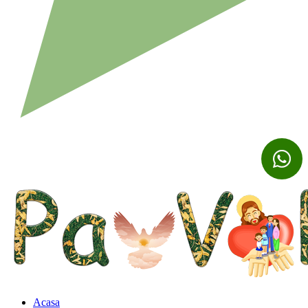
Acasa