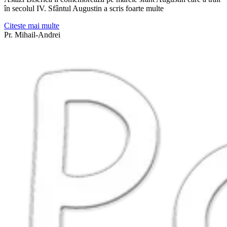
în secolul IV. Sfântul Augustin a scris foarte multe
Citeste mai multe
Pr. Mihail-Andrei