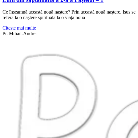
Ce înseamnă această nouă naștere? Prin această nouă naștere, Isus se
referă la o naștere spirituală la o viață nouă
Citeste mai multe
Pr. Mihail-Andrei