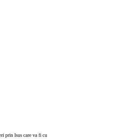
i prin Isus care va fi cu