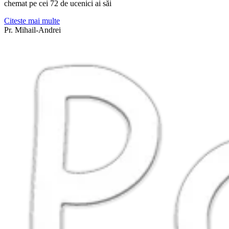
chemat pe cei 72 de ucenici ai săi
Citeste mai multe
Pr. Mihail-Andrei